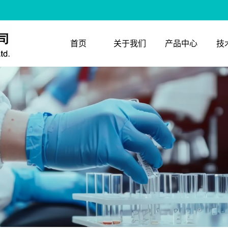
首页
关于我们
产品中心
技