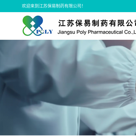
欢迎来到江苏保易制药有限公司！