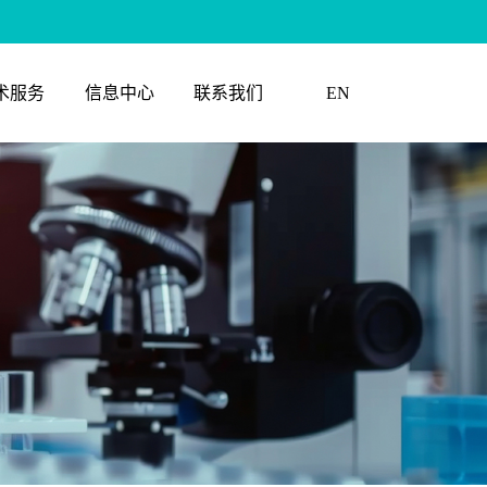
术服务
信息中心
联系我们
EN