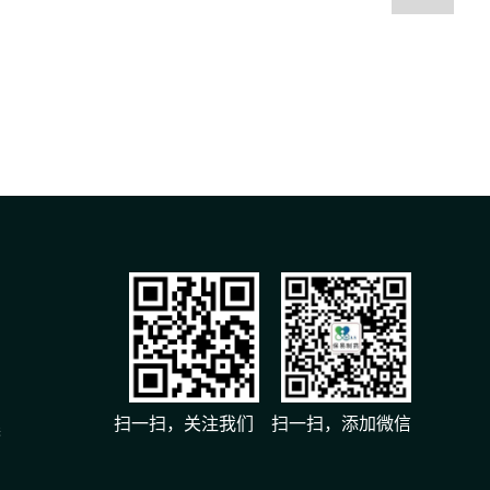
扫一扫，关注我们 扫一扫，添加微信
港