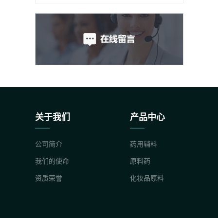
关于我们
产品中心
公司简介
药用辅料
我们的使命
原料药
资质荣誉
化妆品原料