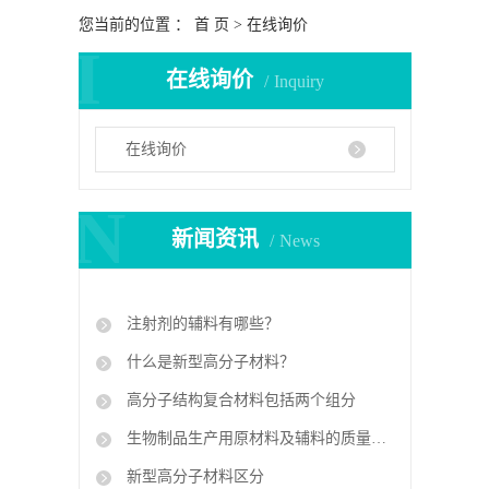
您当前的位置 ：
首 页
> 在线询价
I
在线询价
Inquiry
在线询价
N
新闻资讯
News
注射剂的辅料有哪些？
什么是新型高分子材料？
高分子结构复合材料包括两个组分
生物制品生产用原材料及辅料的质量控制规程
新型高分子材料区分